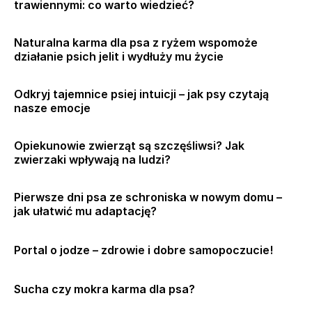
trawiennymi: co warto wiedzieć?
Naturalna karma dla psa z ryżem wspomoże
działanie psich jelit i wydłuży mu życie
Odkryj tajemnice psiej intuicji – jak psy czytają
nasze emocje
Opiekunowie zwierząt są szczęśliwsi? Jak
zwierzaki wpływają na ludzi?
Pierwsze dni psa ze schroniska w nowym domu –
jak ułatwić mu adaptację?
Portal o jodze – zdrowie i dobre samopoczucie!
Sucha czy mokra karma dla psa?