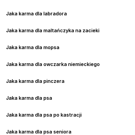
Jaka karma dla labradora
Jaka karma dla maltańczyka na zacieki
Jaka karma dla mopsa
Jaka karma dla owczarka niemieckiego
Jaka karma dla pinczera
Jaka karma dla psa
Jaka karma dla psa po kastracji
Jaka karma dla psa seniora