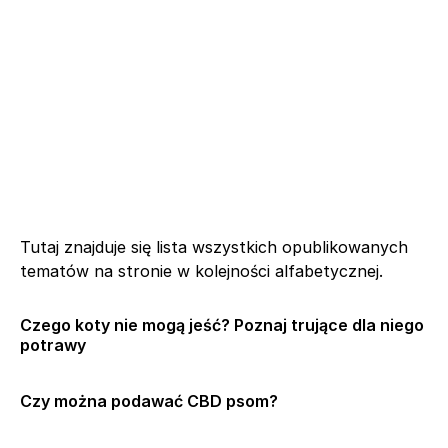
Tutaj znajduje się lista wszystkich opublikowanych
tematów na stronie w kolejności alfabetycznej.
Czego koty nie mogą jeść? Poznaj trujące dla niego
potrawy
Czy można podawać CBD psom?