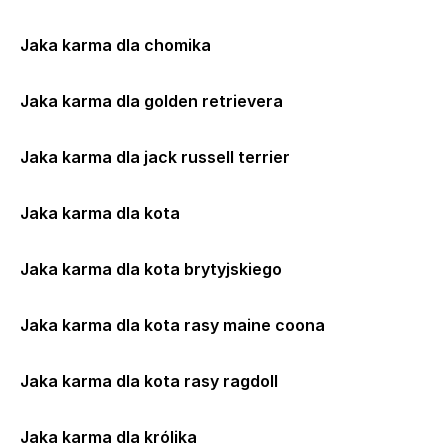
Jaka karma dla chomika
Jaka karma dla golden retrievera
Jaka karma dla jack russell terrier
Jaka karma dla kota
Jaka karma dla kota brytyjskiego
Jaka karma dla kota rasy maine coona
Jaka karma dla kota rasy ragdoll
Jaka karma dla królika