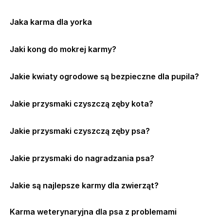
Jaka karma dla yorka
Jaki kong do mokrej karmy?
Jakie kwiaty ogrodowe są bezpieczne dla pupila?
Jakie przysmaki czyszczą zęby kota?
Jakie przysmaki czyszczą zęby psa?
Jakie przysmaki do nagradzania psa?
Jakie są najlepsze karmy dla zwierząt?
Karma weterynaryjna dla psa z problemami