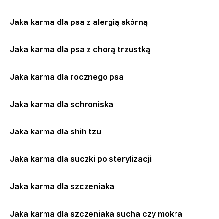
Jaka karma dla psa z alergią skórną
Jaka karma dla psa z chorą trzustką
Jaka karma dla rocznego psa
Jaka karma dla schroniska
Jaka karma dla shih tzu
Jaka karma dla suczki po sterylizacji
Jaka karma dla szczeniaka
Jaka karma dla szczeniaka sucha czy mokra