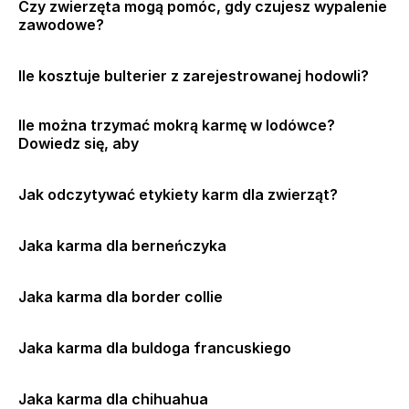
Czy zwierzęta mogą pomóc, gdy czujesz wypalenie
zawodowe?
Ile kosztuje bulterier z zarejestrowanej hodowli?
Ile można trzymać mokrą karmę w lodówce?
Dowiedz się, aby
Jak odczytywać etykiety karm dla zwierząt?
Jaka karma dla berneńczyka
Jaka karma dla border collie
Jaka karma dla buldoga francuskiego
Jaka karma dla chihuahua