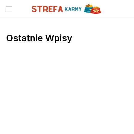
Ostatnie Wpisy