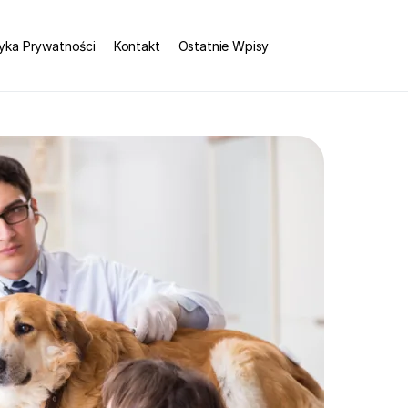
tyka Prywatności
Kontakt
Ostatnie Wpisy