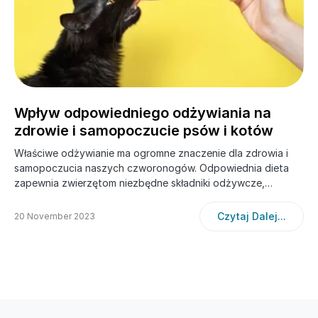
Wpływ odpowiedniego odżywiania na
zdrowie i samopoczucie psów i kotów
Właściwe odżywianie ma ogromne znaczenie dla zdrowia i
samopoczucia naszych czworonogów. Odpowiednia dieta
zapewnia zwierzętom niezbędne składniki odżywcze,…
Czytaj Dalej...
20 November 2023