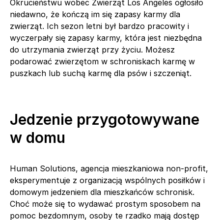
Okrucieństwu wobec Zwierząt Los Angeles ogłosiło
niedawno, że kończą im się zapasy karmy dla
zwierząt. Ich sezon letni był bardzo pracowity i
wyczerpały się zapasy karmy, która jest niezbędna
do utrzymania zwierząt przy życiu. Możesz
podarować zwierzętom w schroniskach karmę w
puszkach lub suchą karmę dla psów i szczeniąt.
Jedzenie przygotowywane
w domu
Human Solutions, agencja mieszkaniowa non-profit,
eksperymentuje z organizacją wspólnych posiłków i
domowym jedzeniem dla mieszkańców schronisk.
Choć może się to wydawać prostym sposobem na
pomoc bezdomnym, osoby te rzadko mają dostęp