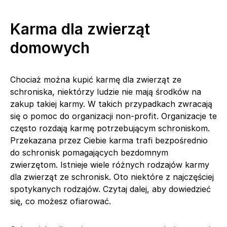
Karma dla zwierząt
domowych
Chociaż można kupić karmę dla zwierząt ze
schroniska, niektórzy ludzie nie mają środków na
zakup takiej karmy. W takich przypadkach zwracają
się o pomoc do organizacji non-profit. Organizacje te
często rozdają karmę potrzebującym schroniskom.
Przekazana przez Ciebie karma trafi bezpośrednio
do schronisk pomagających bezdomnym
zwierzętom. Istnieje wiele różnych rodzajów karmy
dla zwierząt ze schronisk. Oto niektóre z najczęściej
spotykanych rodzajów. Czytaj dalej, aby dowiedzieć
się, co możesz ofiarować.