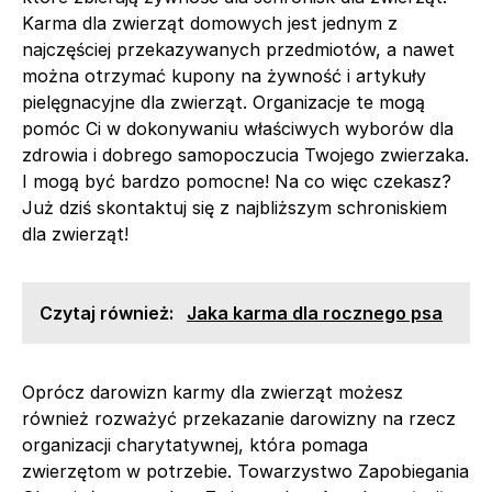
Karma dla zwierząt domowych jest jednym z
najczęściej przekazywanych przedmiotów, a nawet
można otrzymać kupony na żywność i artykuły
pielęgnacyjne dla zwierząt. Organizacje te mogą
pomóc Ci w dokonywaniu właściwych wyborów dla
zdrowia i dobrego samopoczucia Twojego zwierzaka.
I mogą być bardzo pomocne! Na co więc czekasz?
Już dziś skontaktuj się z najbliższym schroniskiem
dla zwierząt!
Czytaj również:
Jaka karma dla rocznego psa
Oprócz darowizn karmy dla zwierząt możesz
również rozważyć przekazanie darowizny na rzecz
organizacji charytatywnej, która pomaga
zwierzętom w potrzebie. Towarzystwo Zapobiegania