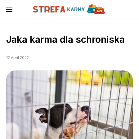
Jaka karma dla schroniska
12 April 2022