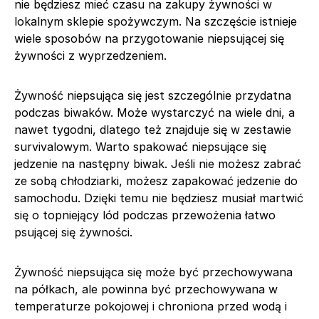
nie będziesz mieć czasu na zakupy żywności w
lokalnym sklepie spożywczym. Na szczęście istnieje
wiele sposobów na przygotowanie niepsującej się
żywności z wyprzedzeniem.
Żywność niepsująca się jest szczególnie przydatna
podczas biwaków. Może wystarczyć na wiele dni, a
nawet tygodni, dlatego też znajduje się w zestawie
survivalowym. Warto spakować niepsujące się
jedzenie na następny biwak. Jeśli nie możesz zabrać
ze sobą chłodziarki, możesz zapakować jedzenie do
samochodu. Dzięki temu nie będziesz musiał martwić
się o topniejący lód podczas przewożenia łatwo
psującej się żywności.
Żywność niepsująca się może być przechowywana
na półkach, ale powinna być przechowywana w
temperaturze pokojowej i chroniona przed wodą i