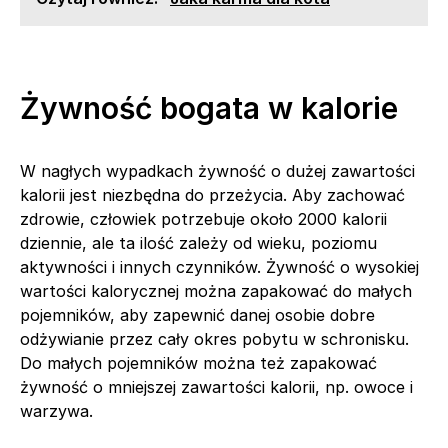
Żywność bogata w kalorie
W nagłych wypadkach żywność o dużej zawartości
kalorii jest niezbędna do przeżycia. Aby zachować
zdrowie, człowiek potrzebuje około 2000 kalorii
dziennie, ale ta ilość zależy od wieku, poziomu
aktywności i innych czynników. Żywność o wysokiej
wartości kalorycznej można zapakować do małych
pojemników, aby zapewnić danej osobie dobre
odżywianie przez cały okres pobytu w schronisku.
Do małych pojemników można też zapakować
żywność o mniejszej zawartości kalorii, np. owoce i
warzywa.