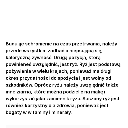
Budując schronienie na czas przetrwania, należy
przede wszystkim zadbać o niepsującą się,
kaloryczną żywność. Drugą pozycją, którą
powinieneś uwzględnić, jest ryż. Ryż jest podstawą
pożywienia w wielu krajach, ponieważ ma długi
okres przydatności do spożycia i jest wolny od
szkodników. Oprócz ryżu należy uwzględnić także
inne ziarna, które można podzielić na mąkę i
wykorzystać jako zamiennik ryżu. Suszony ryż jest
również korzystny dla zdrowia, ponieważ jest
bogaty w witaminy i minerały.