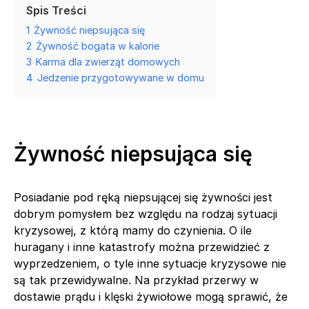
Spis Treści
1
Żywność niepsująca się
2
Żywność bogata w kalorie
3
Karma dla zwierząt domowych
4
Jedzenie przygotowywane w domu
Żywność niepsująca się
Posiadanie pod ręką niepsującej się żywności jest
dobrym pomysłem bez względu na rodzaj sytuacji
kryzysowej, z którą mamy do czynienia. O ile
huragany i inne katastrofy można przewidzieć z
wyprzedzeniem, o tyle inne sytuacje kryzysowe nie
są tak przewidywalne. Na przykład przerwy w
dostawie prądu i klęski żywiołowe mogą sprawić, że