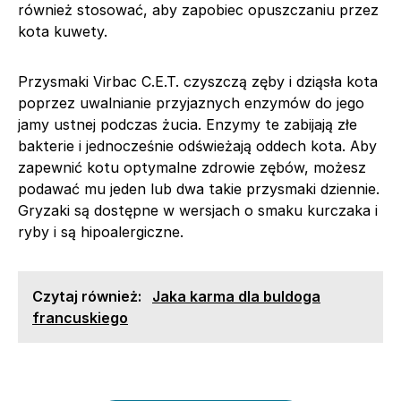
również stosować, aby zapobiec opuszczaniu przez
kota kuwety.
Przysmaki Virbac C.E.T. czyszczą zęby i dziąsła kota
poprzez uwalnianie przyjaznych enzymów do jego
jamy ustnej podczas żucia. Enzymy te zabijają złe
bakterie i jednocześnie odświeżają oddech kota. Aby
zapewnić kotu optymalne zdrowie zębów, możesz
podawać mu jeden lub dwa takie przysmaki dziennie.
Gryzaki są dostępne w wersjach o smaku kurczaka i
ryby i są hipoalergiczne.
Czytaj również:
Jaka karma dla buldoga
francuskiego