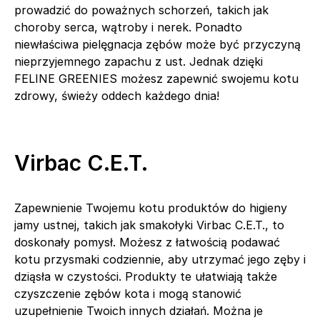
prowadzić do poważnych schorzeń, takich jak
choroby serca, wątroby i nerek. Ponadto
niewłaściwa pielęgnacja zębów może być przyczyną
nieprzyjemnego zapachu z ust. Jednak dzięki
FELINE GREENIES możesz zapewnić swojemu kotu
zdrowy, świeży oddech każdego dnia!
Virbac C.E.T.
Zapewnienie Twojemu kotu produktów do higieny
jamy ustnej, takich jak smakołyki Virbac C.E.T., to
doskonały pomysł. Możesz z łatwością podawać
kotu przysmaki codziennie, aby utrzymać jego zęby i
dziąsła w czystości. Produkty te ułatwiają także
czyszczenie zębów kota i mogą stanowić
uzupełnienie Twoich innych działań. Można je