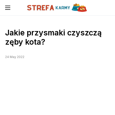
Jakie przysmaki czyszczą
zęby kota?
24 May 2022