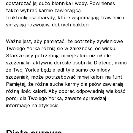
dostarczać jej dużo błonnika i wody. Powinieneś
także wybrać karmę zawierającą
fruktooligosacharydy, które wspomagają trawienie i
sprzyjają rozwojowi dobrych bakterii.
Ważne jest, aby pamiętać, że potrzeby żywieniowe
Twojego Yorka różnią się w zależności od wieku.
Starsze psy potrzebują mniej kalorii niż młode
szczeniaki i aktywne dorosłe osobniki. Dlatego, mimo
że Twój Yorkie będzie jadł tyle samo co młody
szczeniak, może potrzebować mniej kalorii na funt.
Pamiętaj, że różne suche karmy dla psów zawierają
różną ilość kalorii. Aby dobrać odpowiednią wielkość
porcji dla Twojego Yorka, zawsze sprawdzaj
informacje na etykiecie.