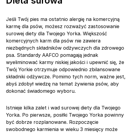
Dieta surowa
Jeśli Twój pies ma ostatnio alergię na komercyjną
karmę dla psów, możesz rozważyć zastosowanie
surowej diety dla Twojego Yorka. Większość
komercyjnych karm dla psów nie zawiera
niezbędnych składników odżywczych dla zdrowego
psa. Standardy AAFCO pomagają jednak
wyeliminować karmy niskiej jakości i upewnić się, że
Twój Yorkie otrzymuje odpowiednio zbilansowane
składniki odżywcze. Pomimo tych norm, ważne jest,
abyś zdobył wiedzę na temat żywienia psów, aby
dokonać świadomego wyboru.
Istnieje kilka zalet i wad surowej diety dla Twojego
Yorka. Po pierwsze, posiłki Twojego Yorka powinny
być dobrze rozplanowane. Rozpoczęcie
swobodnego karmienia w wieku 3 miesięcy może