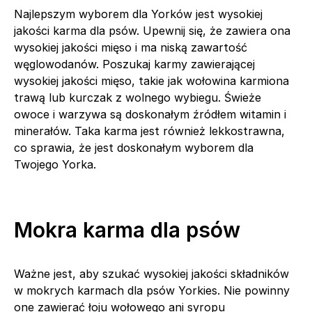
Najlepszym wyborem dla Yorków jest wysokiej
jakości karma dla psów. Upewnij się, że zawiera ona
wysokiej jakości mięso i ma niską zawartość
węglowodanów. Poszukaj karmy zawierającej
wysokiej jakości mięso, takie jak wołowina karmiona
trawą lub kurczak z wolnego wybiegu. Świeże
owoce i warzywa są doskonałym źródłem witamin i
minerałów. Taka karma jest również lekkostrawna,
co sprawia, że jest doskonałym wyborem dla
Twojego Yorka.
Mokra karma dla psów
Ważne jest, aby szukać wysokiej jakości składników
w mokrych karmach dla psów Yorkies. Nie powinny
one zawierać łoju wołowego ani syropu