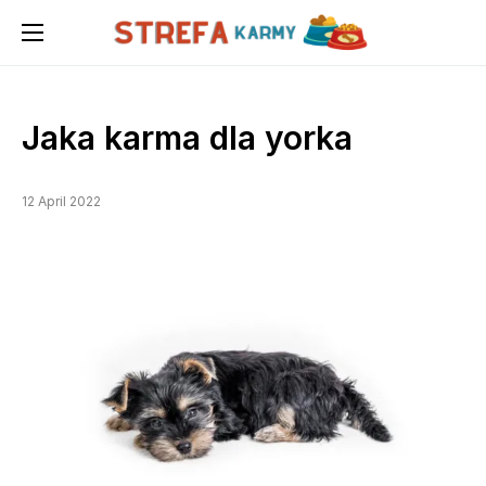
Jaka karma dla yorka
12 April 2022