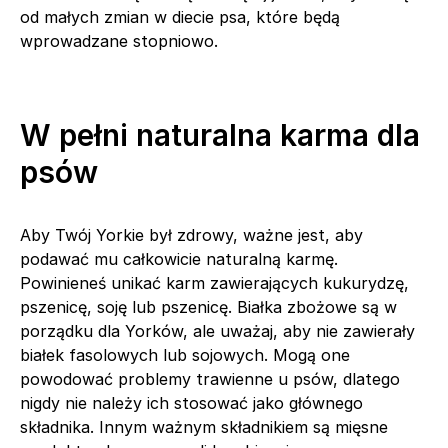
od małych zmian w diecie psa, które będą
wprowadzane stopniowo.
W pełni naturalna karma dla
psów
Aby Twój Yorkie był zdrowy, ważne jest, aby
podawać mu całkowicie naturalną karmę.
Powinieneś unikać karm zawierających kukurydzę,
pszenicę, soję lub pszenicę. Białka zbożowe są w
porządku dla Yorków, ale uważaj, aby nie zawierały
białek fasolowych lub sojowych. Mogą one
powodować problemy trawienne u psów, dlatego
nigdy nie należy ich stosować jako głównego
składnika. Innym ważnym składnikiem są mięsne