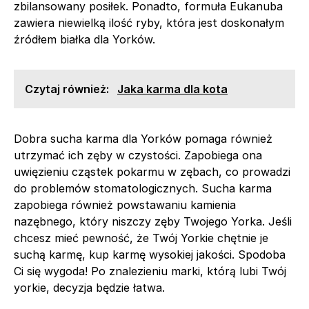
zbilansowany posiłek. Ponadto, formuła Eukanuba
zawiera niewielką ilość ryby, która jest doskonałym
źródłem białka dla Yorków.
Czytaj również:
Jaka karma dla kota
Dobra sucha karma dla Yorków pomaga również
utrzymać ich zęby w czystości. Zapobiega ona
uwięzieniu cząstek pokarmu w zębach, co prowadzi
do problemów stomatologicznych. Sucha karma
zapobiega również powstawaniu kamienia
nazębnego, który niszczy zęby Twojego Yorka. Jeśli
chcesz mieć pewność, że Twój Yorkie chętnie je
suchą karmę, kup karmę wysokiej jakości. Spodoba
Ci się wygoda! Po znalezieniu marki, którą lubi Twój
yorkie, decyzja będzie łatwa.