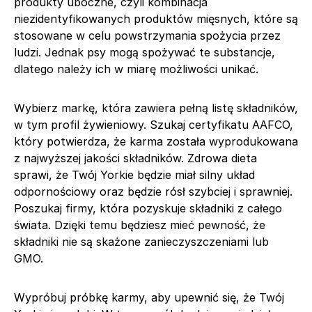
produkty uboczne, czyli kombinacja
niezidentyfikowanych produktów mięsnych, które są
stosowane w celu powstrzymania spożycia przez
ludzi. Jednak psy mogą spożywać te substancje,
dlatego należy ich w miarę możliwości unikać.
Wybierz markę, która zawiera pełną listę składników,
w tym profil żywieniowy. Szukaj certyfikatu AAFCO,
który potwierdza, że karma została wyprodukowana
z najwyższej jakości składników. Zdrowa dieta
sprawi, że Twój Yorkie będzie miał silny układ
odpornościowy oraz będzie rósł szybciej i sprawniej.
Poszukaj firmy, która pozyskuje składniki z całego
świata. Dzięki temu będziesz mieć pewność, że
składniki nie są skażone zanieczyszczeniami lub
GMO.
Wypróbuj próbkę karmy, aby upewnić się, że Twój