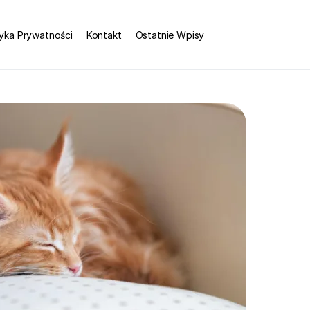
tyka Prywatności
Kontakt
Ostatnie Wpisy