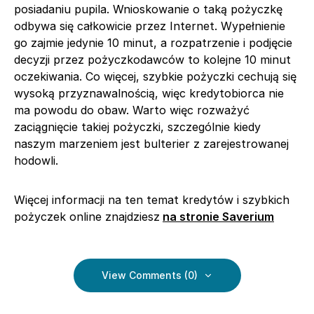
posiadaniu pupila. Wnioskowanie o taką pożyczkę
odbywa się całkowicie przez Internet. Wypełnienie
go zajmie jedynie 10 minut, a rozpatrzenie i podjęcie
decyzji przez pożyczkodawców to kolejne 10 minut
oczekiwania. Co więcej, szybkie pożyczki cechują się
wysoką przyznawalnością, więc kredytobiorca nie
ma powodu do obaw. Warto więc rozważyć
zaciągnięcie takiej pożyczki, szczególnie kiedy
naszym marzeniem jest bulterier z zarejestrowanej
hodowli.
Więcej informacji na ten temat kredytów i szybkich
pożyczek online znajdziesz
na stronie Saverium
View Comments (0)