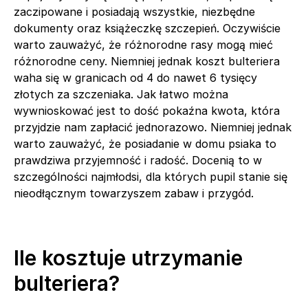
zaczipowane i posiadają wszystkie, niezbędne
dokumenty oraz książeczkę szczepień. Oczywiście
warto zauważyć, że różnorodne rasy mogą mieć
różnorodne ceny. Niemniej jednak koszt bulteriera
waha się w granicach od 4 do nawet 6 tysięcy
złotych za szczeniaka. Jak łatwo można
wywnioskować jest to dość pokaźna kwota, która
przyjdzie nam zapłacić jednorazowo. Niemniej jednak
warto zauważyć, że posiadanie w domu psiaka to
prawdziwa przyjemność i radość. Docenią to w
szczególności najmłodsi, dla których pupil stanie się
nieodłącznym towarzyszem zabaw i przygód.
Ile kosztuje utrzymanie
bulteriera?