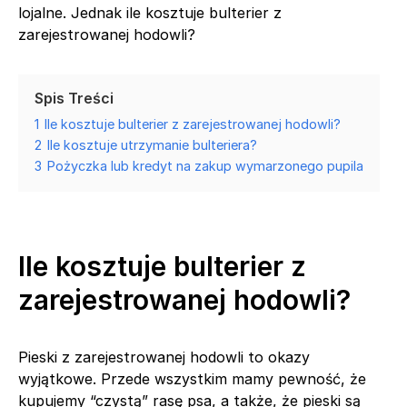
lojalne. Jednak ile kosztuje bulterier z
zarejestrowanej hodowli?
Spis Treści
1
Ile kosztuje bulterier z zarejestrowanej hodowli?
2
Ile kosztuje utrzymanie bulteriera?
3
Pożyczka lub kredyt na zakup wymarzonego pupila
Ile kosztuje bulterier z
zarejestrowanej hodowli?
Pieski z zarejestrowanej hodowli to okazy
wyjątkowe. Przede wszystkim mamy pewność, że
kupujemy “czystą” rasę psa, a także, że pieski są