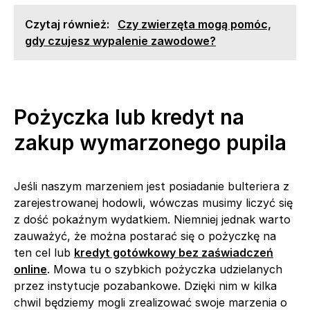
Czytaj również:
Czy zwierzęta mogą pomóc,
gdy czujesz wypalenie zawodowe?
Pożyczka lub kredyt na
zakup wymarzonego pupila
Jeśli naszym marzeniem jest posiadanie bulteriera z
zarejestrowanej hodowli, wówczas musimy liczyć się
z dość pokaźnym wydatkiem. Niemniej jednak warto
zauważyć, że można postarać się o pożyczkę na
ten cel lub
kredyt gotówkowy bez zaświadczeń
online
. Mowa tu o szybkich pożyczka udzielanych
przez instytucje pozabankowe. Dzięki nim w kilka
chwil będziemy mogli zrealizować swoje marzenia o