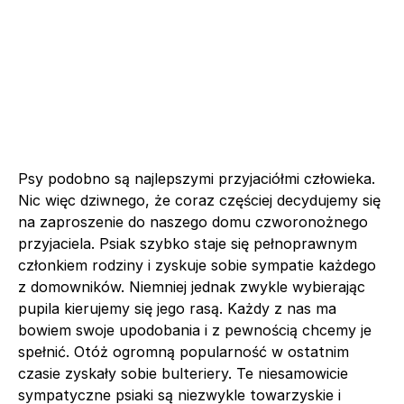
Psy podobno są najlepszymi przyjaciółmi człowieka.
Nic więc dziwnego, że coraz częściej decydujemy się
na zaproszenie do naszego domu czworonożnego
przyjaciela. Psiak szybko staje się pełnoprawnym
członkiem rodziny i zyskuje sobie sympatie każdego
z domowników. Niemniej jednak zwykle wybierając
pupila kierujemy się jego rasą. Każdy z nas ma
bowiem swoje upodobania i z pewnością chcemy je
spełnić. Otóż ogromną popularność w ostatnim
czasie zyskały sobie bulteriery. Te niesamowicie
sympatyczne psiaki są niezwykle towarzyskie i