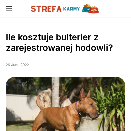
Ile kosztuje bulterier z
zarejestrowanej hodowli?
29 June 2022